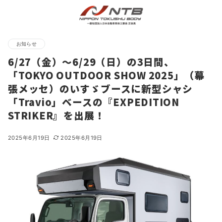
お知らせ
6/27（金）～6/29（日）の3日間、
「TOKYO OUTDOOR SHOW 2025」（幕
張メッセ）のいすゞブースに新型シャシ
「Travio」ベースの『EXPEDITION
STRIKER』を出展！
2025年6月19日
2025年6月19日