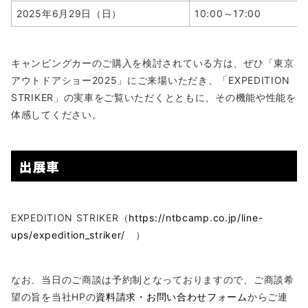
2025年6月29日（日）
10:00～17:00
キャンピングカーのご購入を検討されている方は、ぜひ「東京
アウトドアショー2025」にご来場いただき、「EXPEDITION
STRIKER」の実車をご覧いただくとともに、その機能や性能を
体感してください。
出展車
EXPEDITION STRIKER（
https://ntbcamp.co.jp/line-
ups/expedition_striker/
）
なお、当日のご商談は予約制となっておりますので、ご商談希
望の旨を当社HPの
資料請求・お問い合わせフォーム
からご連