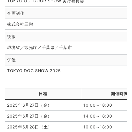
TOKYO OUTDOOR SHOW 実行委員会
企画制作
株式会社三栄
後援
環境省／観光庁／千葉県／千葉市
併催
TOKYO DOG SHOW 2025
日程
開催時間
2025年6月27日（金）
10:00～18:00
2025年6月27日（金）
14:00～18:00
2025年6月28日（土）
10:00～18:00