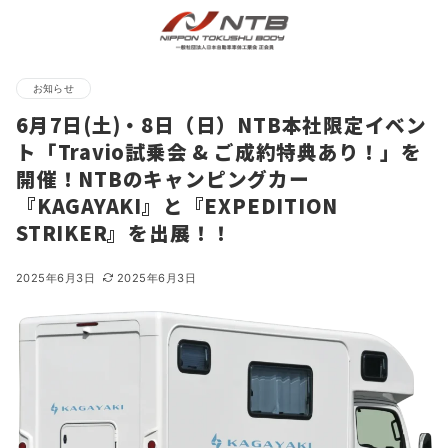
お知らせ
6月7日(土)・8日（日）NTB本社限定イベン
ト「Travio試乗会 & ご成約特典あり！」を
開催！NTBのキャンピングカー
『KAGAYAKI』と『EXPEDITION
STRIKER』を出展！！
2025年6月3日
2025年6月3日