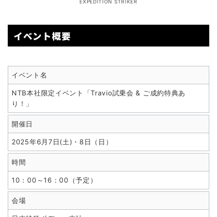
EXPEDITION STRIKER
イベント概要
イベント名
NTB本社限定イベント「Travio試乗会 & ご成約特典あ
り！」
開催日
2025年6月7日(土)・8日（日）
時間
10：00～16：00（予定）
会場