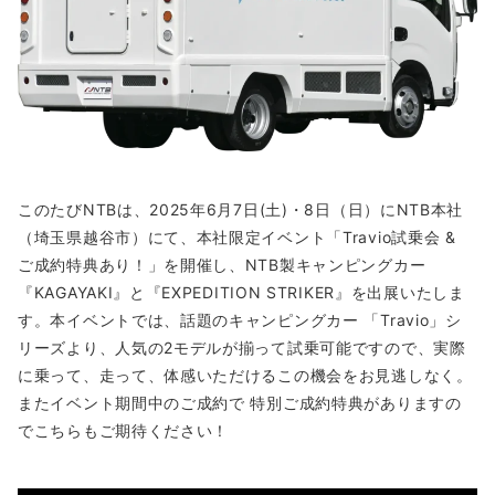
このたびNTBは、2025年6月7日(土)・8日（日）にNTB本社
（埼玉県越谷市）にて、本社限定イベント「Travio試乗会 &
ご成約特典あり！」を開催し、NTB製キャンピングカー
『KAGAYAKI』と『EXPEDITION STRIKER』を出展いたしま
す。本イベントでは、話題のキャンピングカー 「Travio」シ
リーズより、人気の2モデルが揃って試乗可能ですので、実際
に乗って、走って、体感いただけるこの機会をお見逃しなく。
またイベント期間中のご成約で 特別ご成約特典がありますの
でこちらもご期待ください！