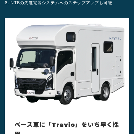
NTBの先進電装システムへのステップアップも可能
ベース車に「Travio」をいち早く採