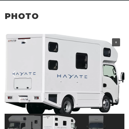
PHOTO