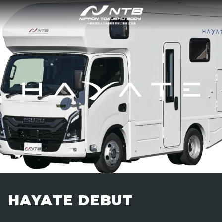
HAYATE DEBUT