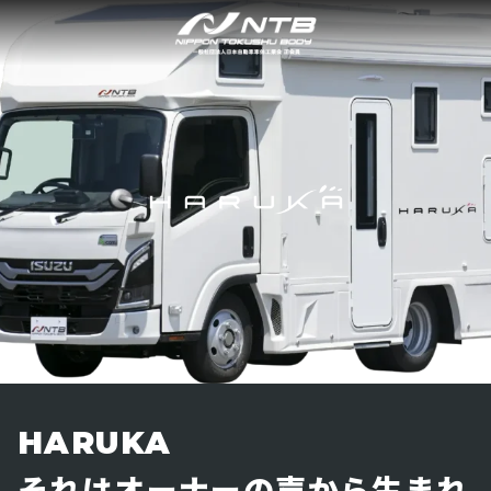
HARUKA