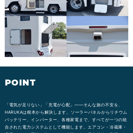
POINT
「電気が足りない」「充電が心配」——そんな旅の不安を、
HARUKAは根本から解決します。ソーラーパネルからリチウム
バッテリー、インバーター、各種家電まで、すべてが一つの統
合された電力システムとして機能します。エアコン・冷蔵庫・