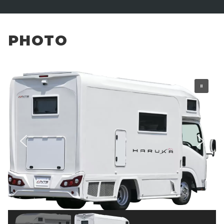
PHOTO