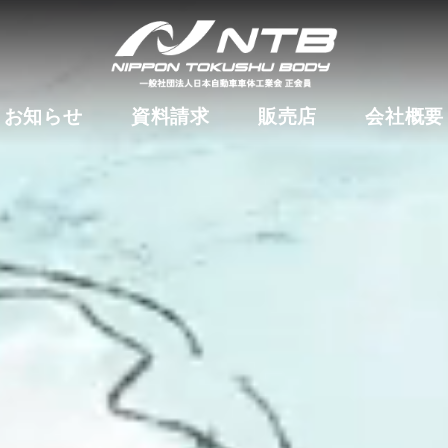
お知らせ
資料請求
販売店
会社概要