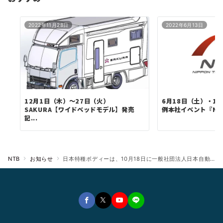
2022年11月28日
2022年6月13日
12月1日（木）～27日（火）
6月18日（土）・1
SAKURA【ワイドベッドモデル】発売
例本社イベント『NTB
記...
NTB
お知らせ
日本特種ボディーは、10月18日に一般社団法人日本自動車車体工業会の正会員となりました。