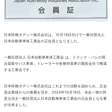
日本特種ボディー株式会社は、10月18日付けで一般社団法人
日本自動車車体工業会の正会員となりました。
一般社団法人 日本自動車車体工業会 は、トラック・バンの荷
台架装やバス車体、トレーラーや各種特装車の製造会社で構成
する工業会です。
日本特種ボディー株式会社はこれまでの活動を認められ、正会
員企業様からの推薦を頂き、2024年10月18日、全会一致の同
意を頂き一般社団法人日本自動車車体工業会の正会員となる事
が出来ました。