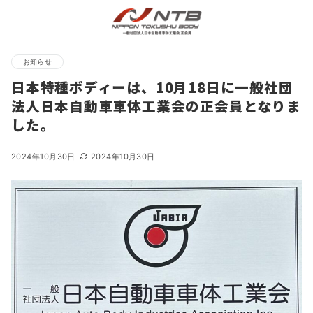
お知らせ
日本特種ボディーは、10月18日に一般社団
法人日本自動車車体工業会の正会員となりま
した。
2024年10月30日
2024年10月30日