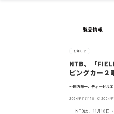
製品情報
お知らせ
NTB、「FIE
ピングカー２
～国内唯一、ディーゼルエ
2024年11月11日
2024年
NTBは、11月16日