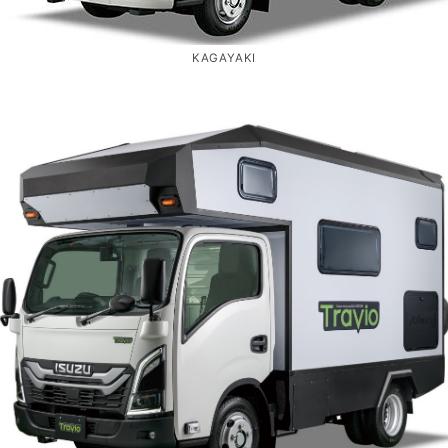
KAGAYAKI