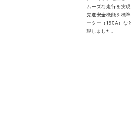
ムーズな走行を実現
先進安全機能を標準
ーター（150A）
現しました。