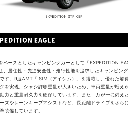
EXPEDITION STRIKER
PEDITION EAGLE
」をベースとしたキャンピングカーとして「EXPEDITION E
m」は、居住性・先進安全性・走行性能を追求したキャンピン
です。9速AMT「ISIM（アイシム）」を搭載し、優れた燃
グを実現。シャシ許容重量が大きいため、車両重量が増え
動力と重量耐久力を確保しています。また、万が一に備え
ーズやレーンキープアシストなど、長距離ドライブをさら
準装備しています。