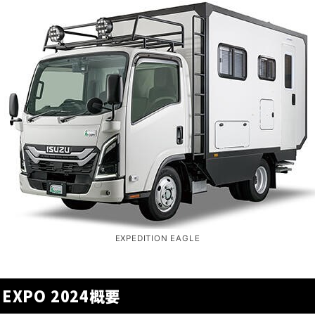
EXPEDITION EAGLE
E EXPO 2024概要