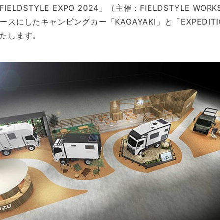
ELDSTYLE EXPO 2024」（主催：FIELDSTYLE WO
にしたキャンピングカー「KAGAYAKI」と「EXPEDITION
たします。