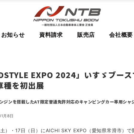
お知らせ
資料請求
販売店
会社概要
LDSTYLE EXPO 2024」いすゞブ
車種を初出展
ンジンを搭載したAT限定普通免許対応のキャンピングカー専用シャシ「
11月8日
（土）・17日（日）にAICHI SKY EXPO（愛知県常滑市