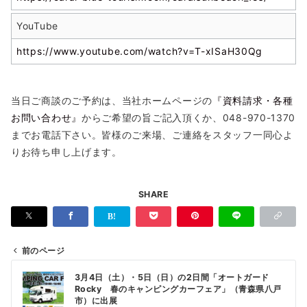
YouTube
https://www.youtube.com/watch?v=T-xISaH30Qg
当日ご商談のご予約は、当社ホームページの
『資料請求・各種
お問い合わせ』
からご希望の旨ご記入頂くか、048-970-1370
までお電話下さい。皆様のご来場、ご連絡をスタッフ一同心よ
りお待ち申し上げます。
SHARE
前のページ
投
3月4日（土）・5日（日）の2日間「オートガード
稿
Rocky 春のキャンピングカーフェア」（青森県八戸
市）に出展