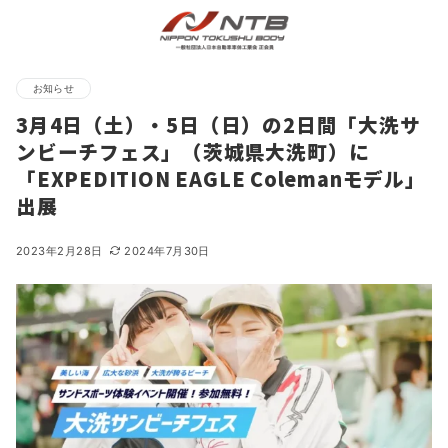
お知らせ
3月4日（土）・5日（日）の2日間「大洗サ
ンビーチフェス」（茨城県大洗町）に
「EXPEDITION EAGLE Colemanモデル」
出展
2023年2月28日
2024年7月30日