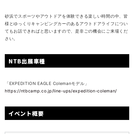
砂浜でスポーツやアウトドアを体験できる楽しい時間の中、皆
様とゆっくりキャンピングカーのあるアウトドアライフについ
てもお話できればと思いますので、是非ごの機会にご来場くだ
さい。
NTB出展車種
「EXPEDITION EAGLE Colemanモデル」
https://ntbcamp.co.jp/line-ups/expedition-coleman/
イベント概要