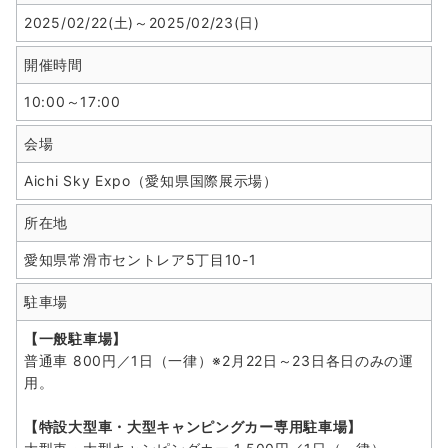
2025/02/22(土)～2025/02/23(日)
開催時間
10:00～17:00
会場
Aichi Sky Expo（愛知県国際展示場）
所在地
愛知県常滑市セントレア5丁目10-1
駐車場
【一般駐車場】
普通車 800円／1日（一律）※2月22日～23日各日のみの運
用。
【特設大型車・大型キャンピングカー専用駐車場】