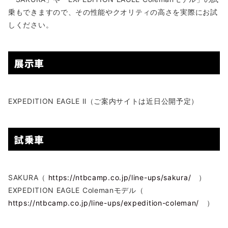
乗もできますので、その性能やクオリティの高さを実際にお試
しください。
展示車
EXPEDITION EAGLE Ⅱ（ご案内サイトは近日公開予定）
試乗車
SAKURA（
https://ntbcamp.co.jp/line-ups/sakura/
）
EXPEDITION EAGLE Colemanモデル（
https://ntbcamp.co.jp/line-ups/expedition-coleman/
）