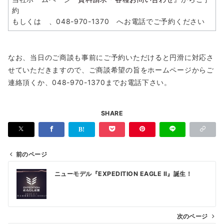
約
もしくは 、048-970-1370 へお電話でご予約ください
なお、当日のご商談も事前にご予約いただけると円滑に対応さ
せていただきますので、ご商談希望の旨をホームページからご
連絡頂くか、048-970-1370までお電話下さい。
SHARE
前のページ
投
ニューモデル『EXPEDITION EAGLE Ⅱ』誕生！
稿
ナ
ビ
次のページ