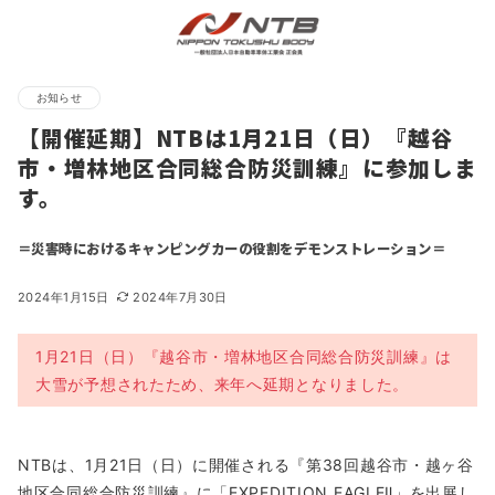
お知らせ
【開催延期】NTBは1月21日（日）『越谷
市・増林地区合同総合防災訓練』に参加しま
す。
＝災害時におけるキャンピングカーの役割をデモンストレーション＝
2024年1月15日
2024年7月30日
1月21日（日）『越谷市・増林地区合同総合防災訓練』は
大雪が予想されたため、来年へ延期となりました。
NTBは、1月21日（日）に開催される『第38回越谷市・越ヶ谷
地区合同総合防災訓練』に「EXPEDITION EAGLEⅡ」を出展し