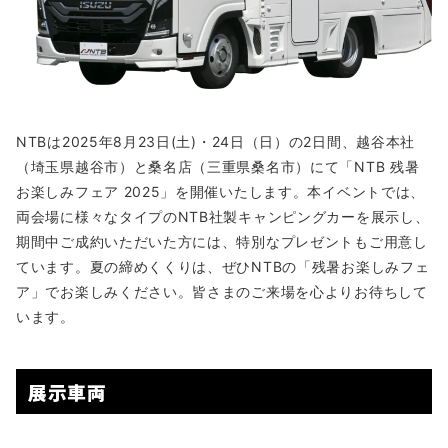
NTBは2025年8月23日(土)・24日（日）の2日間、越谷本社
（埼玉県越谷市）と桑名店（三重県桑名市）にて「NTB 残暑
お楽しみフェア 2025」を開催いたします。本イベントでは、
両会場に様々なタイプのNTB社製キャンピングカーを展示し、
期間中ご成約いただいた方には、特別なプレゼントもご用意し
ています。夏の締めくくりは、ぜひNTBの「残暑お楽しみフェ
ア」でお楽しみください。皆さまのご来場を心よりお待ちして
います。
展示車両