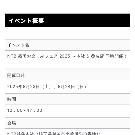
イベント概要
イベント名
NTB 残暑お楽しみフェア 2025 ～本社 & 桑名店 同時開催！
～
開催日時
2025年8月23日（土）、8月24日（日）
時間
10：00～17：00
会場
NTB越谷本社（埼玉県越谷市小曽川568番地1）