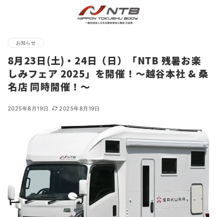
お知らせ
8月23日(土)・24日（日）「NTB 残暑お楽
しみフェア 2025」を開催！～越谷本社 & 桑
名店 同時開催！～
2025年8月19日
2025年8月19日