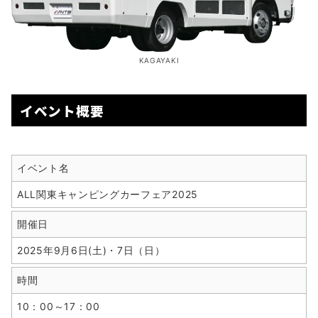
KAGAYAKI
イベント概要
イベント名
ALL関東キャンピングカーフェア2025
開催日
2025年9月6日(土)・7日（日）
時間
10：00～17：00