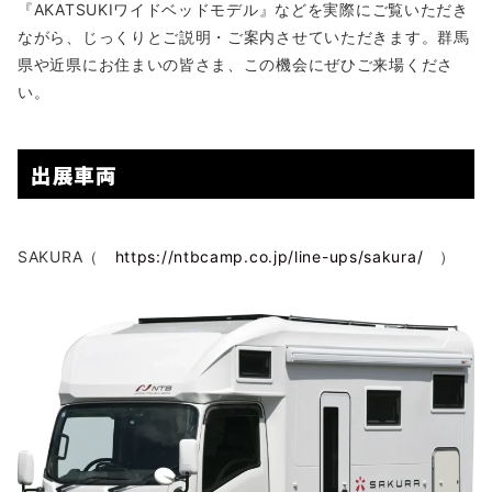
『AKATSUKIワイドベッドモデル』などを実際にご覧いただき
ながら、じっくりとご説明・ご案内させていただきます。群馬
県や近県にお住まいの皆さま、この機会にぜひご来場くださ
い。
出展車両
SAKURA（
https://ntbcamp.co.jp/line-ups/sakura/
）