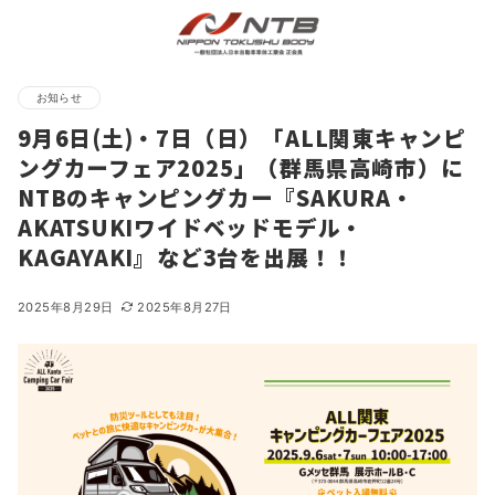
お知らせ
9月6日(土)・7日（日）「ALL関東キャンピ
ングカーフェア2025」（群馬県高崎市）に
NTBのキャンピングカー『SAKURA・
AKATSUKIワイドベッドモデル・
KAGAYAKI』など3台を出展！！
2025年8月29日
2025年8月27日