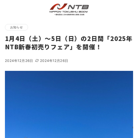
お知らせ
1月4日（土）～5日（日）の2日間「2025年
NTB新春初売りフェア」を開催！
2024年12月26日
2024年12月26日