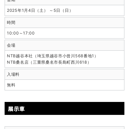
2025年1月4日（土） ～5日（日）
時間
10:00～17:00
会場
NTB越谷本社（埼玉県越谷市小曾川568番地1）
NTB桑名店（三重県桑名市長島町西川618）
入場料
無料
展示車