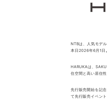
NTBは、人気モデ
本日2026年6月1
HARUKAは、S
住空間と高い居住性
先行販売開始を記念
て先行販売イベント