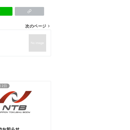
次のページ
月2日
のお知らせ