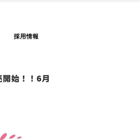
採用情報
売開始！！6月