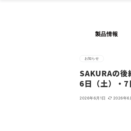
製品情報
お知らせ
SAKURAの
6日（土）・
2026年6月1日
2026年6