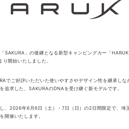
ル「SAKURA」の後継となる新型キャンピングカー「HARU
日より開始いたしました。
AKURAでご好評いただいた使いやすさやデザイン性を継承し
を追求した、SAKURAのDNAを受け継ぐ新モデルです。
し、2026年6月6日（土）・7日（日）の2日間限定で、埼
を開催いたします。