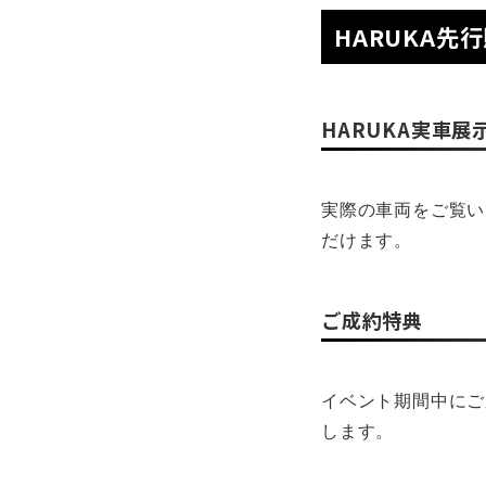
HARUKA先
HARUKA実車展
実際の車両をご覧い
だけます。
ご成約特典
イベント期間中にご
します。