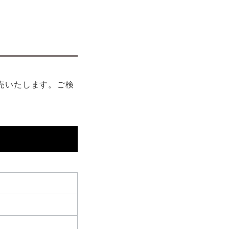
販売いたします。ご検