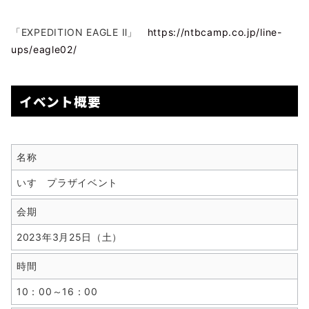
「EXPEDITION EAGLE Ⅱ」
https://ntbcamp.co.jp/line-
ups/eagle02/
イベント概要
名称
いすゞプラザイベント
会期
2023年3月25日（土）
時間
10：00～16：00