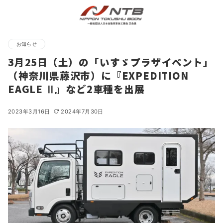
お知らせ
3月25日（土）の「いすゞプラザイベント」
（神奈川県藤沢市）に『EXPEDITION
EAGLE Ⅱ』など2車種を出展
2023年3月16日
2024年7月30日