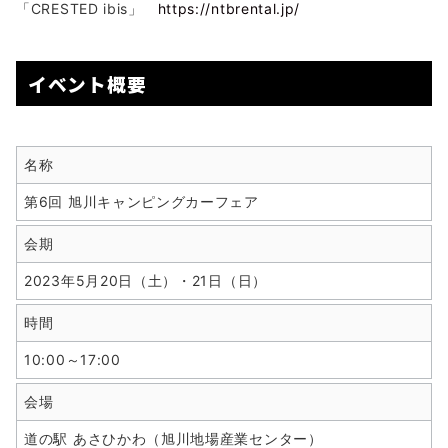
「CRESTED ibis」
https://ntbrental.jp/
イベント概要
名称
第6回 旭川キャンピングカーフェア
会期
2023年5月20日（土）・21日（日）
時間
10:00～17:00
会場
道の駅 あさひかわ（旭川地場産業センター）