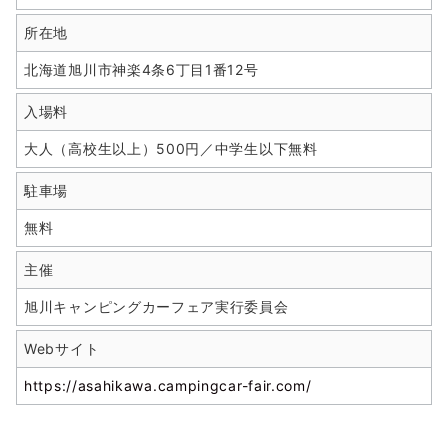
所在地
北海道旭川市神楽4条6丁目1番12号
入場料
大人（高校生以上）500円／中学生以下無料
駐車場
無料
主催
旭川キャンピングカーフェア実行委員会
Webサイト
https://asahikawa.campingcar-fair.com/