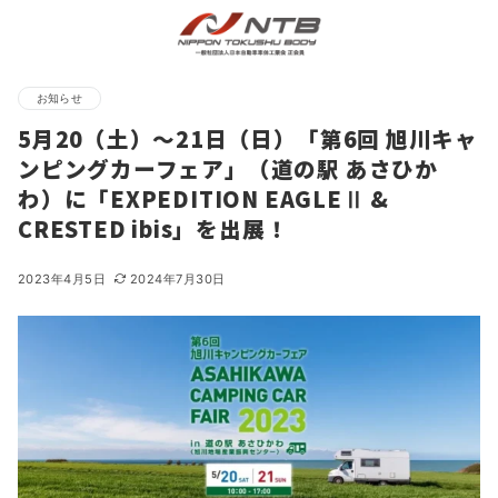
お知らせ
5月20（土）～21日（日）「第6回 旭川キャ
ンピングカーフェア」（道の駅 あさひか
わ）に「EXPEDITION EAGLEⅡ &
CRESTED ibis」を出展！
2023年4月5日
2024年7月30日