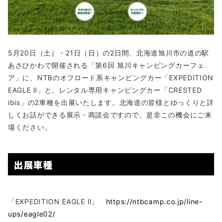
5月20日（土）・21日（日）の2日間、北海道旭川市の道の駅
あさひかわで開催される「第6回 旭川キャンピングカーフェ
ア」に、NTBのオフロード系キャンピングカー「EXPEDITION
EAGLE Ⅱ」と、レンタル専用キャンピングカー「CRESTED
ibis」の2車種を出展いたします。北海道の皆様とゆっくりと詳
しくお話ができる展示・商談会ですので、是非この機会にご来
場ください。
出展車種
「EXPEDITION EAGLE Ⅱ」
https://ntbcamp.co.jp/line-
ups/eagle02/