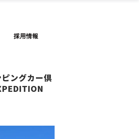
採用情報
ンピングカー倶
DITION