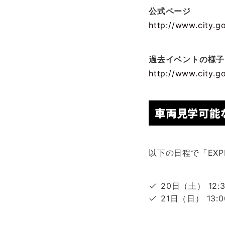
公式ページ
http://www.city.
過去イベントの様子
http://www.city.g
車両見学可能
以下の日程で「EXPE
20日（土） 12:3
21日（日） 1