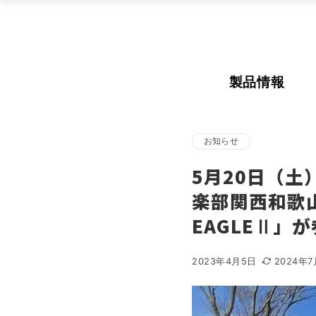
製品情報
お知らせ
5月20日（土
楽部関西和歌山
EAGLEⅡ」
2023年4月5日
2024年