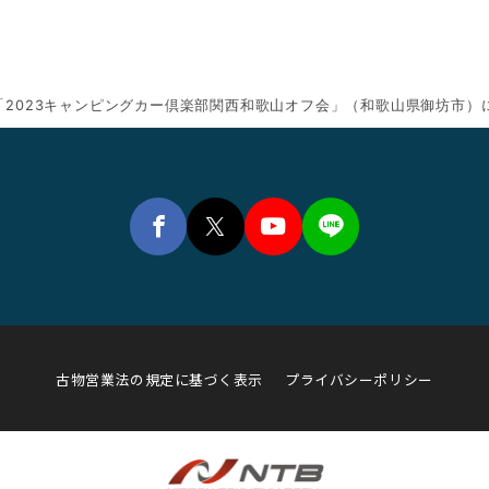
「2023キャンピングカー倶楽部関西和歌山オフ会」（和歌山県御坊市）に「EX
古物営業法の規定に基づく表示
プライバシーポリシー