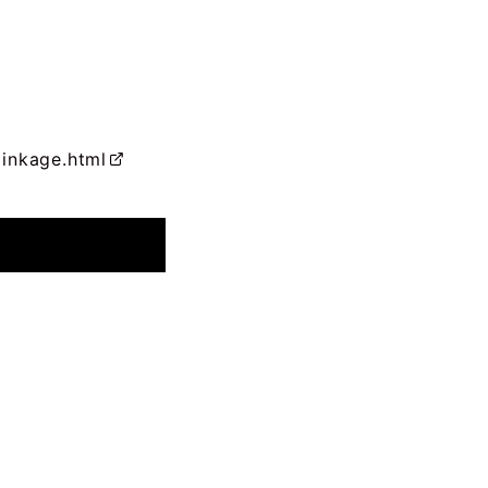
linkage.html