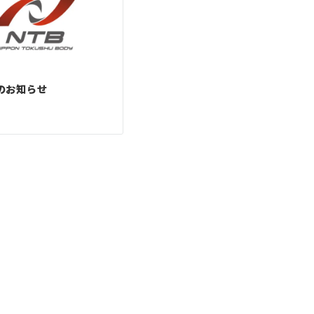
のお知らせ