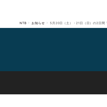
NTB
お知らせ
5月20日（土）・21日（日）の2日間