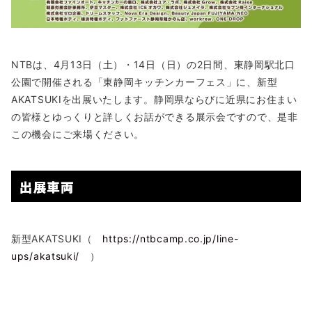
NTBは、4月13日（土）・14日（日）の2日間、東静岡駅北口
公園で開催される「東静岡キッチンカーフェス」に、新型
AKATSUKIを出展いたします。静岡県ならびに近県にお住まい
の皆様とゆっくりと詳しくお話ができる展示会ですので、是非
この機会にご来場ください。
出展車両
新型AKATSUKI（
https://ntbcamp.co.jp/line-
ups/akatsuki/
）