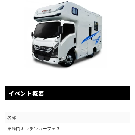
イベント概要
名称
東静岡キッチンカーフェス