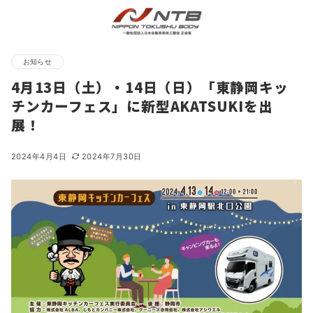
お知らせ
4月13日（土）・14日（日）「東静岡キッ
チンカーフェス」に新型AKATSUKIを出
展！
2024年4月4日
2024年7月30日