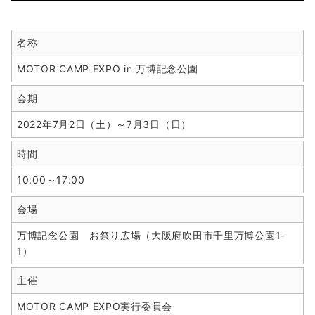
名称
MOTOR CAMP EXPO in 万博記念公園
会期
2022年7月2日（土）～7月3日（日）
時間
10:00～17:00
会場
万博記念公園 お祭り広場（大阪府吹田市千里万博公園1-
1）
主催
MOTOR CAMP EXPO実行委員会