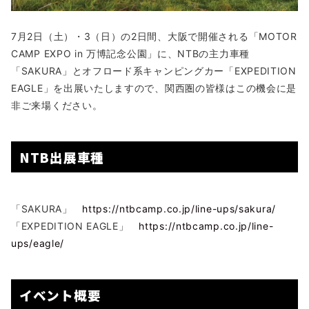
7月2日（土）・3（日）の2日間、大阪で開催される「MOTOR
CAMP EXPO in 万博記念公園」に、NTBの主力車種
「SAKURA」とオフロード系キャンピングカー「EXPEDITION
EAGLE」を出展いたしますので、関西圏の皆様はこの機会に是
非ご来場ください。
NTB出展車種
「SAKURA」
https://ntbcamp.co.jp/line-ups/sakura/
「EXPEDITION EAGLE」
https://ntbcamp.co.jp/line-
ups/eagle/
イベント概要