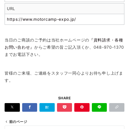
URL
https://www.motorcamp-expo.jp/
当日のご商談のご予約は当社ホームページの
『資料請求・各種
お問い合わせ』
からご希望の旨ご記入頂くか、048-970-1370
までお電話下さい。
皆様のご来場、ご連絡をスタッフ一同心よりお待ち申し上げま
す。
SHARE
前のページ