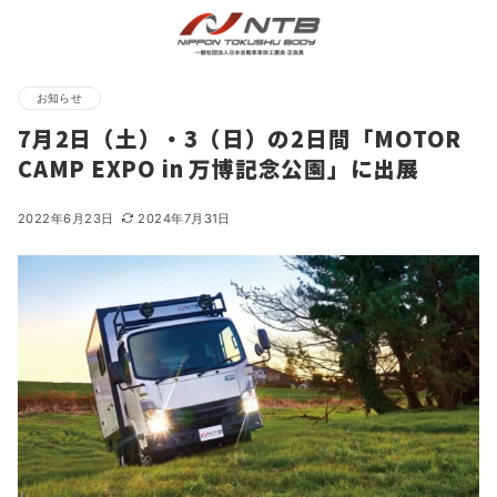
お知らせ
7月2日（土）・3（日）の2日間「MOTOR
CAMP EXPO in 万博記念公園」に出展
2022年6月23日
2024年7月31日