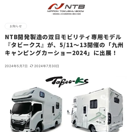
お知らせ
NTB開発製造の双日モビリティ専用モデル
『タビークス』が、5/11～13開催の「九州
キャンピングカーショー2024」に出展！
2024年5月7日
2024年7月30日