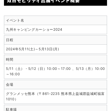
双日モビリティ出展イベント概要
イベント名
九州キャンピングカーショー2024
日程
2024年5月11(土)～5月13日(月)
時間
5/11（土）・5/12（日）10:00～17:00 、5/13（月）10:00
～16:00
会場
グランメッセ熊本（〒861-2235 熊本県上益城郡益城町福富
1010）
駐車場