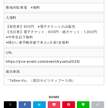
敷地内駐車場 ※無料
入場料
【前売券】600円 ※電子チケットのみ販売
【当日券】電子チケット：800円・紙チケット：1,000円
※中学生以下無料
※障がい者手帳持参で本人+介添1名無料
URL
https://jrva-event.com/event/kyushu2024/
展示車両
『TaBee-Ks』（双日モビリティブース内）
SHARE