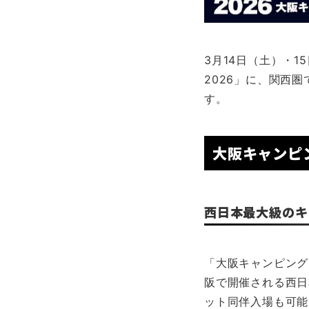
3月14日（土）・
2026」に、関西圏
す。
大阪キャンピ
西日本最大級のキ
「大阪キャンピングカ
阪で開催される西日
ット同伴入場も可能