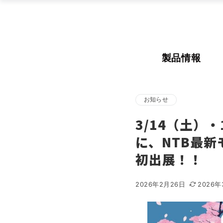
製品情報
お知らせ
3/14（土）
に、NTB最新
初出展！！
2026年2月26日
2026年