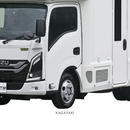
KAGAYAKI