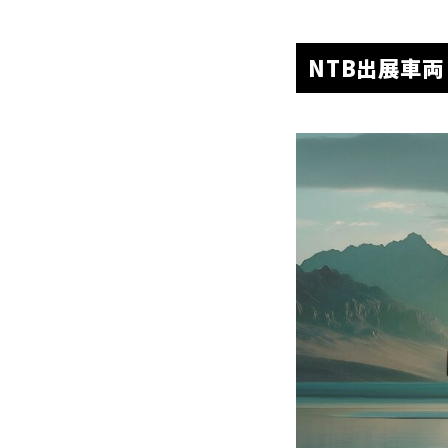
NTB出展車両