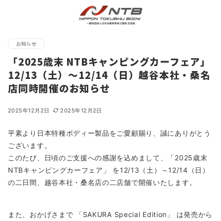
お知らせ
「2025歳末 NTBキャンピングカーフェア」
12/13（土）～12/14（日）越谷本社・桑名
店同時開催のお知らせ
2025年12月2日
2025年12月2日
平素より日本特種ボディー製品をご愛顧賜り、誠にありがとう
ございます。
このたび、日頃のご支援への感謝を込めまして、「2025歳末
NTBキャンピングカーフェア」 を12/13（土）～12/14（日）
の二日間、越谷本社・桑名店の二店舗で開催いたします。
また、おかげさまで 「SAKURA Special Edition」 は発売から