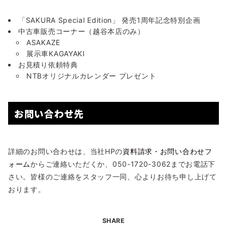
「SAKURA Special Edition」 発売1周年記念特別企画
中古車販売コーナー（越谷本店のみ）
ASAKAZE
展示車KAGAYAKI
お見積り依頼特典
NTBオリジナルカレンダー プレゼント
お問い合わせ先
詳細のお問い合わせは、当社HPの
資料請求・お問い合わせフ
ォーム
からご連絡いただくか、050-1720-3062までお電話下
さい。皆様のご連絡をスタッフ一同、心よりお待ち申し上げて
おります。
SHARE