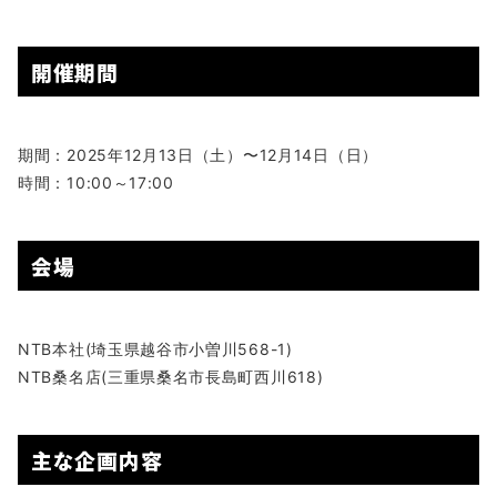
開催期間
期間：2025年12月13日（土）〜12月14日（日）
時間：10:00～17:00
会場
NTB本社(埼玉県越谷市小曽川568-1)
NTB桑名店(三重県桑名市長島町西川618)
主な企画内容