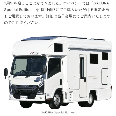
1周年を迎えることができました。本イベントでは「SAKURA
Special Edition」を 特別価格にてご購入いただける限定企画
もご用意しております。詳細は当日会場にてご案内いたします
のでご期待ください。
SAKURA Special Edition