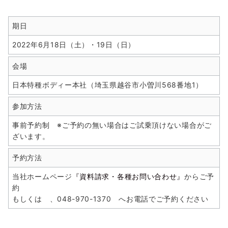
期日
2022年6月18日（土）・19日（日）
会場
日本特種ボディー本社（埼玉県越谷市小曽川568番地1）
参加方法
事前予約制 ※ご予約の無い場合はご試乗頂けない場合がご
ざいます。
予約方法
当社ホームページ
『資料請求・各種お問い合わせ』
からご予
約
もしくは 、048-970-1370 へお電話でご予約ください