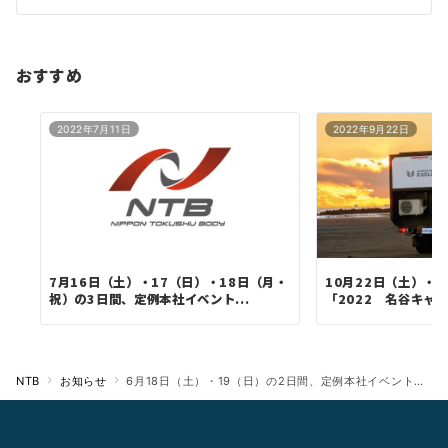
ョ
ン
おすすめ
2022年7月11日
2022年9月22日
7月16日（土）・17（日）・18日（月・
10月22日（土）・
祝）の3日間、定例本社イベント...
「2022 名谷キャン
NTB
お知らせ
6月18日（土）・19（日）の2日間、定例本社イベント『NTBの日（試乗会）』を開催