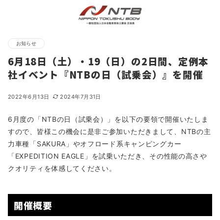
お知らせ
6月18日（土）・19（日）の2日間、定例本
社イベント『NTBの日（試乗会）』を開催
2022年6月13日
2024年7月31日
6月度の「NTBの日（試乗会）」を以下の要領で開催いたしま
すので、皆様この機会に是非ご参加いただきまして、NTBの主
力車種「SAKURA」やオフロード系キャンピングカー
「EXPEDITION EAGLE」を試乗いただき、その性能の高さや
クオリティを体感してください。
開催概要