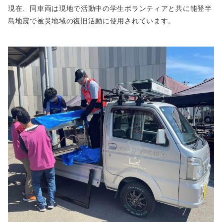
現在、同車両は現地で活動中の学生ボランティアと共に能登半
島地震で被災地域の復旧活動に使用されています。