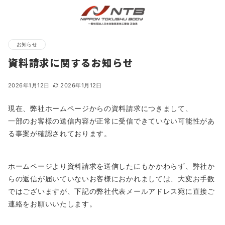
お知らせ
資料請求に関するお知らせ
2026年1月12日
2026年1月12日
現在、弊社ホームページからの資料請求につきまして、
一部のお客様の送信内容が正常に受信できていない可能性があ
る事案が確認されております。
ホームページより資料請求を送信したにもかかわらず、弊社か
らの返信が届いていないお客様におかれましては、大変お手数
ではございますが、下記の弊社代表メールアドレス宛に直接ご
連絡をお願いいたします。