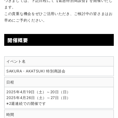
つきましては、下記日程にて【緊急特別商談会】を開催いたし
ます。
この貴重な機会をぜひご活用いただき、ご検討中の皆さまはお
早めにご予約ください。
開催概要
イベント名
SAKURA・AKATSUKI 特別商談会
日程
2025年4月19日（土）～20日（日）
2025年4月26日（土）～27日（日）
※2週連続での開催です
時間