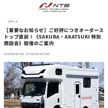
お知らせ
【重要なお知らせ】ご好評につきオーダース
トップ直前！《SAKURA・AKATSUKI 特別
商談会》開催のご案内
2025年4月14日
2025年4月14日