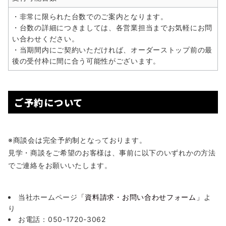
・非常に限られた台数でのご案内となります。
・台数の詳細につきましては、各営業担当までお気軽にお問
い合わせください。
・当期間内にご契約いただければ、オーダーストップ前の最
後の受付枠に間に合う可能性がございます。
ご予約について
※商談会は完全予約制となっております。
見学・商談をご希望のお客様は、事前に以下のいずれかの方法
でご連絡をお願いいたします。
当社ホームページ
「資料請求・お問い合わせフォーム」
よ
り
お電話：050-1720-3062