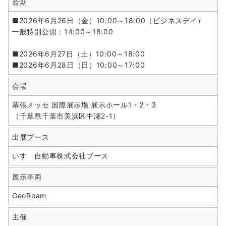
会期
■2026年6月26日（金）10:00～18:00（ビジネスデイ）
一般特別公開：14:00～18:00
■2026年6月27日（土）10:00～18:00
■2026年6月28日（日）10:00～17:00
会場
幕張メッセ 国際展示場 展示ホール1・2・3
（千葉県千葉市美浜区中瀬2-1）
出展ブース
いすゞ自動車株式会社ブース
展示車両
GeoRoam
主催