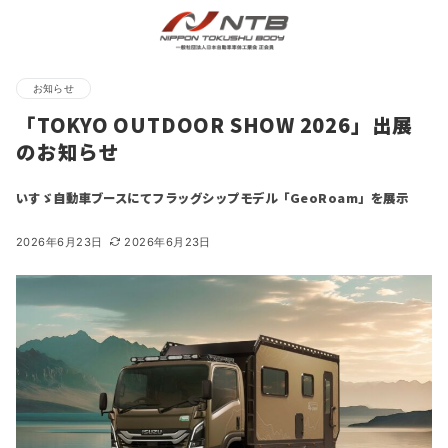
お知らせ
「TOKYO OUTDOOR SHOW 2026」出展
のお知らせ
いすゞ自動車ブースにてフラッグシップモデル「GeoRoam」を展示
2026年6月23日
2026年6月23日