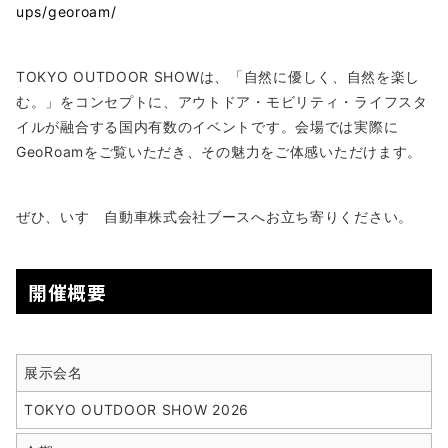
ups/georoam/
TOKYO OUTDOOR SHOWは、「自然に優しく、自然を楽し
む。」をコンセプトに、アウトドア・モビリティ・ライフスタ
イルが融合する国内有数のイベントです。会場では実際に
GeoRoamをご覧いただき、その魅力をご体感いただけます。
ぜひ、いすゞ自動車株式会社ブースへお立ち寄りください。
開催概要
展示会名
TOKYO OUTDOOR SHOW 2026