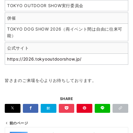
TOKYO OUTDOOR SHOW実行委員会
併催
TOKYO DOG SHOW 2026（両イベント間は自由に往来可
能）
公式サイト
https://2026.tokyooutdoorshow.jp/
皆さまのご来場を心よりお待ちしております。
SHARE
前のページ
投