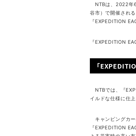
NTBは、2022
谷市）で開催される「
『EXPEDITIO
『EXPEDITION 
「EXPEDIT
NTBでは、『EXP
イルドな仕様に仕上
キャンピングカー
『EXPEDITIO