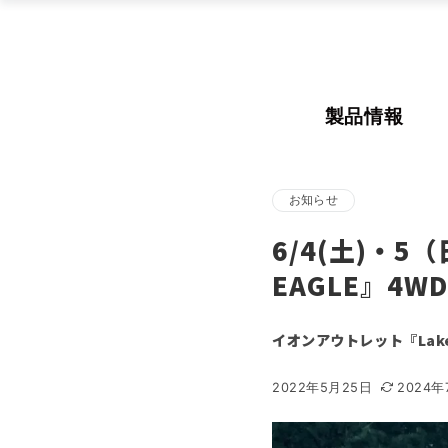
製品情報
お知らせ
6/4(土)・5
EAGLE』4W
イオンアウトレット『Lake
2022年5月25日
2024年