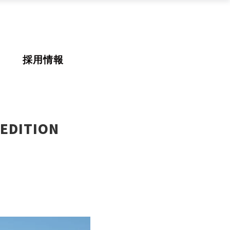
採用情報
DITION