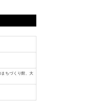
水辺のまちづくり館、大