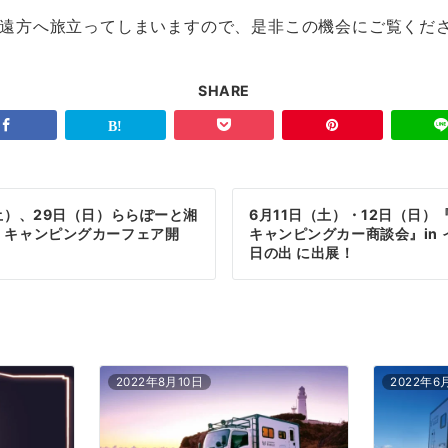
遠方へ旅立ってしまいますので、是非この機会にご覧くだ
SHARE
土）、29日（日）ららぽーと湘
6月11日（土）・12日（日）
、キャンピングカーフェア開
キャンピングカー商談会』in
日の出 に出展！
2022年8月10日
2022年6